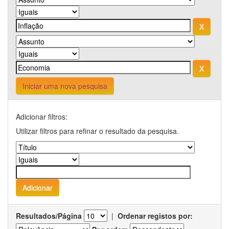
Iniciar uma nova pesquisa
Adicionar filtros:
Utilizar filtros para refinar o resultado da pesquisa.
Resultados/Página
|
Ordenar registos por: