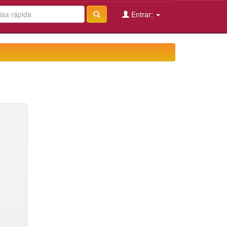
Entrar: