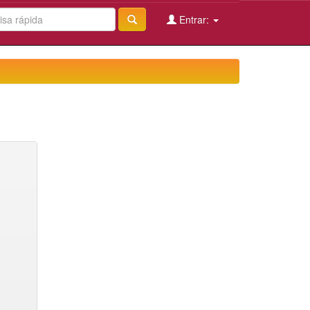
Entrar: