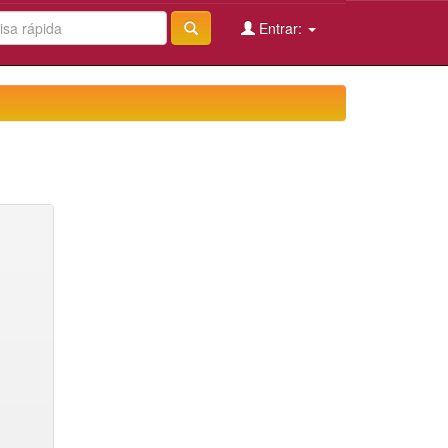
Entrar: