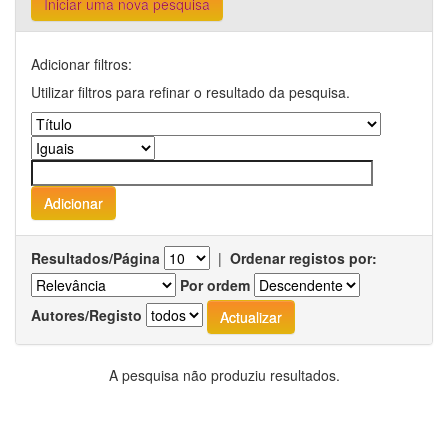
Iniciar uma nova pesquisa
Adicionar filtros:
Utilizar filtros para refinar o resultado da pesquisa.
Resultados/Página
|
Ordenar registos por:
Por ordem
Autores/Registo
A pesquisa não produziu resultados.