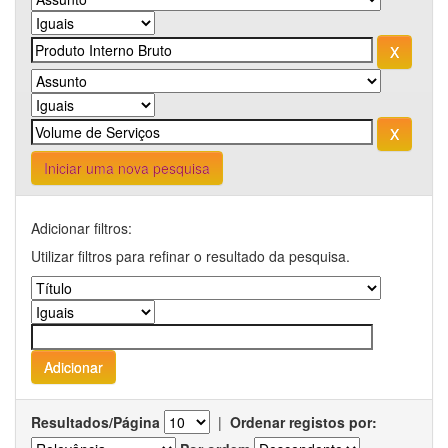
Iniciar uma nova pesquisa
Adicionar filtros:
Utilizar filtros para refinar o resultado da pesquisa.
Resultados/Página
|
Ordenar registos por: