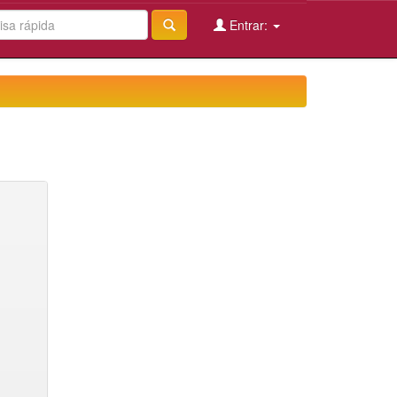
Entrar: