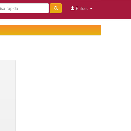
Entrar: