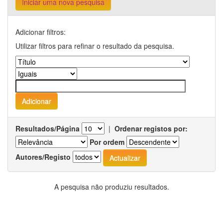
Iniciar uma nova pesquisa
Adicionar filtros:
Utilizar filtros para refinar o resultado da pesquisa.
Resultados/Página
|
Ordenar registos por:
Por ordem
Autores/Registo
A pesquisa não produziu resultados.