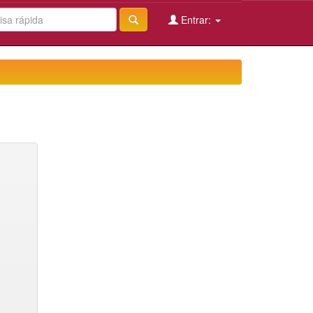
Entrar: