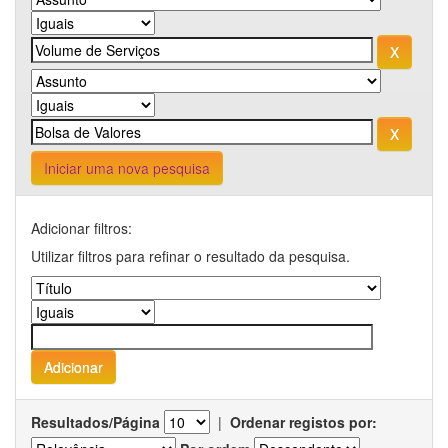
Iniciar uma nova pesquisa
Adicionar filtros:
Utilizar filtros para refinar o resultado da pesquisa.
Resultados/Página
|
Ordenar registos por: