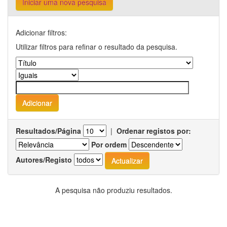
Iniciar uma nova pesquisa
Adicionar filtros:
Utilizar filtros para refinar o resultado da pesquisa.
Resultados/Página
|
Ordenar registos por:
Por ordem
Autores/Registo
A pesquisa não produziu resultados.