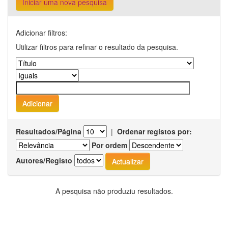
Iniciar uma nova pesquisa
Adicionar filtros:
Utilizar filtros para refinar o resultado da pesquisa.
Resultados/Página
|
Ordenar registos por:
Por ordem
Autores/Registo
A pesquisa não produziu resultados.