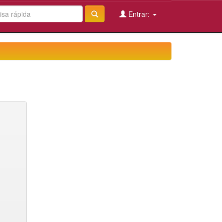
Entrar: