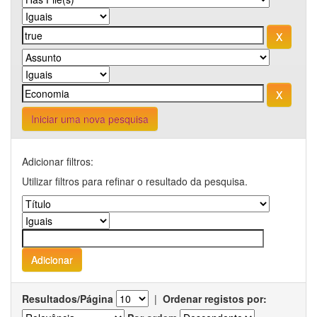
Iniciar uma nova pesquisa
Adicionar filtros:
Utilizar filtros para refinar o resultado da pesquisa.
Resultados/Página
|
Ordenar registos por: