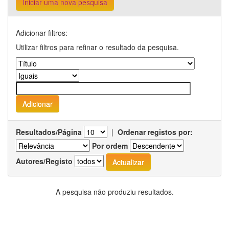
Iniciar uma nova pesquisa
Adicionar filtros:
Utilizar filtros para refinar o resultado da pesquisa.
Resultados/Página
|
Ordenar registos por:
Por ordem
Autores/Registo
A pesquisa não produziu resultados.