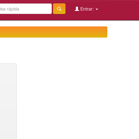
Entrar: