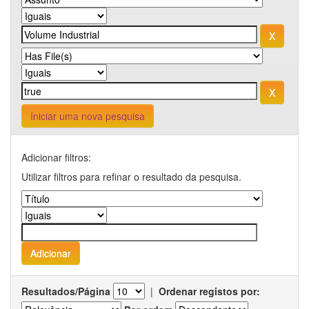
Iniciar uma nova pesquisa
Adicionar filtros:
Utilizar filtros para refinar o resultado da pesquisa.
Resultados/Página
|
Ordenar registos por: