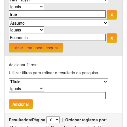
Iniciar uma nova pesquisa
Adicionar filtros:
Utilizar filtros para refinar o resultado da pesquisa.
Resultados/Página
|
Ordenar registos por: