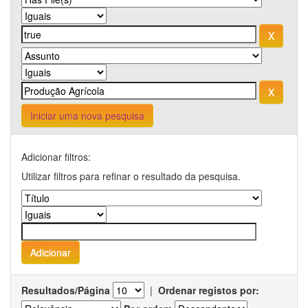
Iniciar uma nova pesquisa
Adicionar filtros:
Utilizar filtros para refinar o resultado da pesquisa.
Resultados/Página
|
Ordenar registos por: