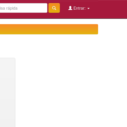
Entrar: