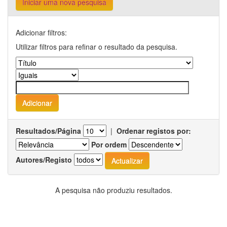
Iniciar uma nova pesquisa
Adicionar filtros:
Utilizar filtros para refinar o resultado da pesquisa.
Resultados/Página
|
Ordenar registos por:
Por ordem
Autores/Registo
A pesquisa não produziu resultados.