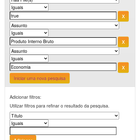
Iniciar uma nova pesquisa
Adicionar filtros:
Utilizar filtros para refinar o resultado da pesquisa.