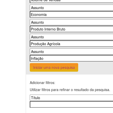
Iniciar uma nova pesquisa
Adicionar filtros:
Utilizar filtros para refinar o resultado da pesquisa.