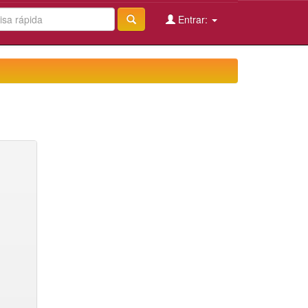
Entrar: