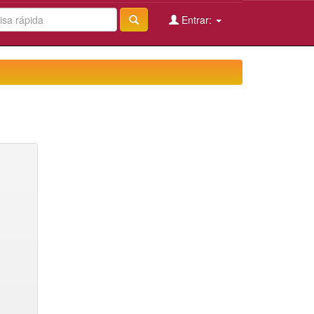
Entrar: