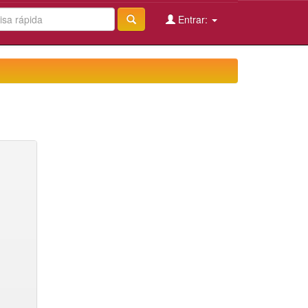
Entrar: