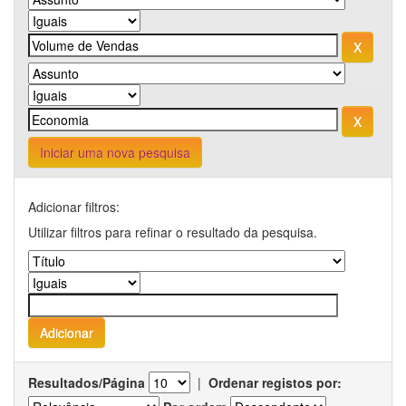
Iniciar uma nova pesquisa
Adicionar filtros:
Utilizar filtros para refinar o resultado da pesquisa.
Resultados/Página
|
Ordenar registos por: