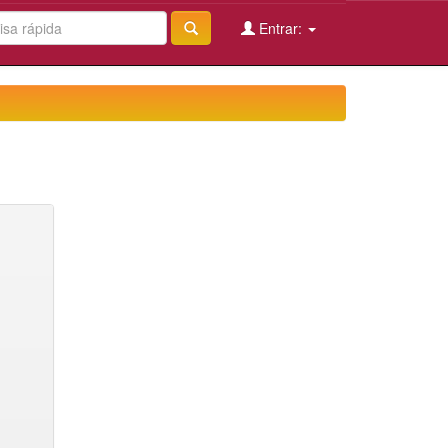
Entrar: