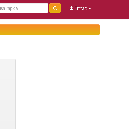
Entrar: