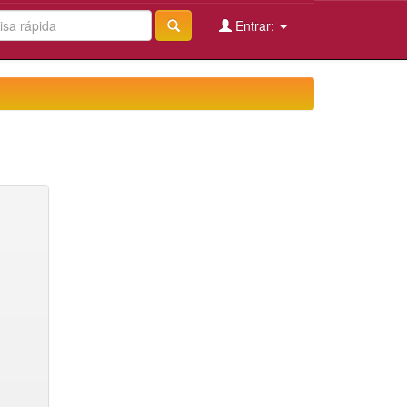
Entrar: