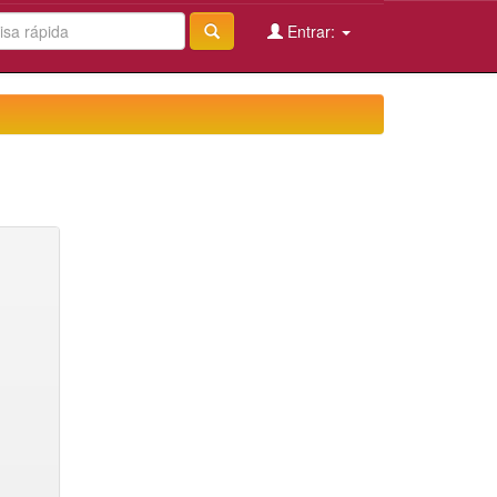
Entrar: