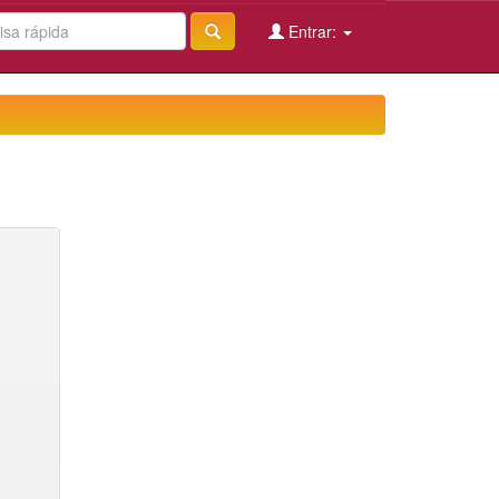
Entrar: