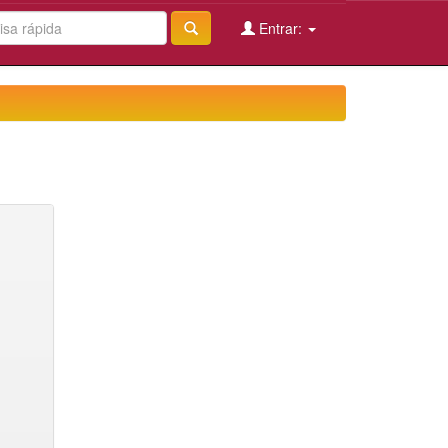
Entrar: