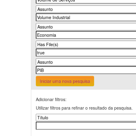
Iniciar uma nova pesquisa
Adicionar filtros:
Utilizar filtros para refinar o resultado da pesquisa.