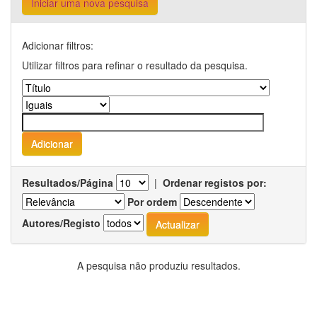
Iniciar uma nova pesquisa
Adicionar filtros:
Utilizar filtros para refinar o resultado da pesquisa.
Resultados/Página
|
Ordenar registos por:
Por ordem
Autores/Registo
A pesquisa não produziu resultados.