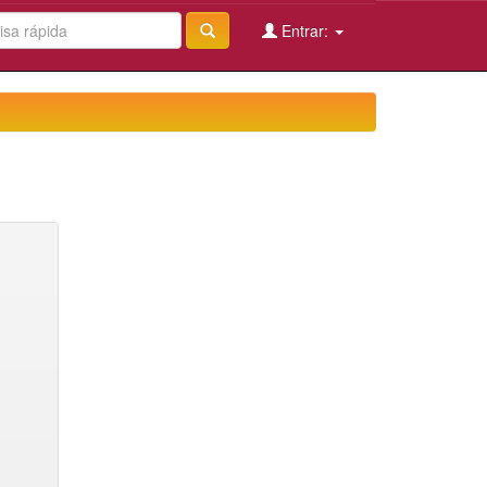
Entrar: