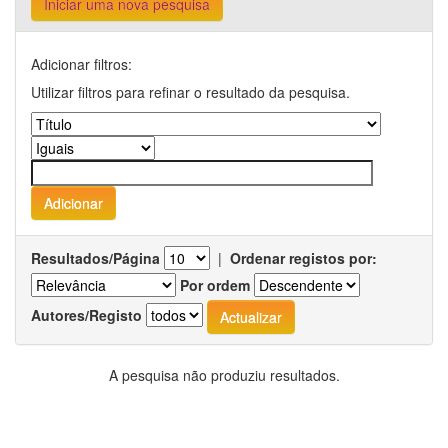
Iniciar uma nova pesquisa
Adicionar filtros:
Utilizar filtros para refinar o resultado da pesquisa.
Resultados/Página
|
Ordenar registos por:
Por ordem
Autores/Registo
A pesquisa não produziu resultados.