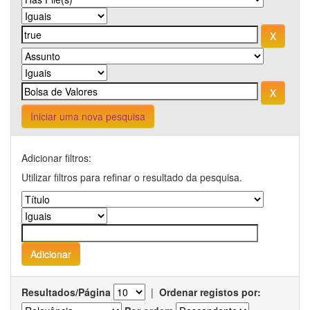
Iniciar uma nova pesquisa
Adicionar filtros:
Utilizar filtros para refinar o resultado da pesquisa.
Resultados/Página
|
Ordenar registos por: