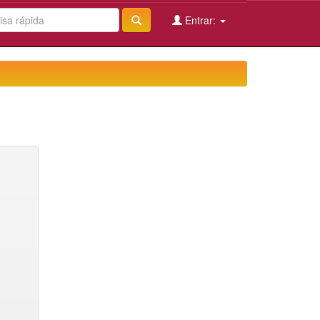
Entrar: