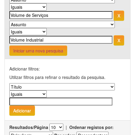
Iniciar uma nova pesquisa
Adicionar filtros:
Utilizar filtros para refinar o resultado da pesquisa.
Resultados/Página
|
Ordenar registos por: