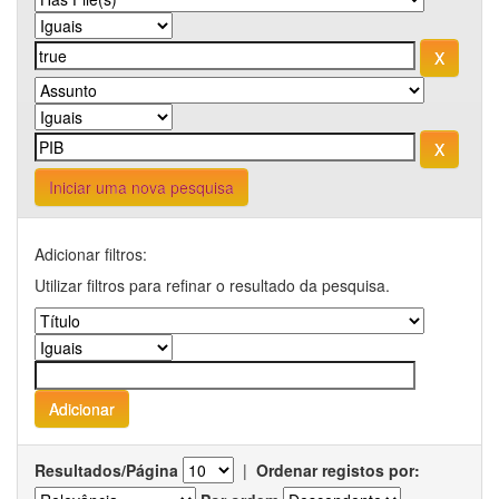
Iniciar uma nova pesquisa
Adicionar filtros:
Utilizar filtros para refinar o resultado da pesquisa.
Resultados/Página
|
Ordenar registos por: