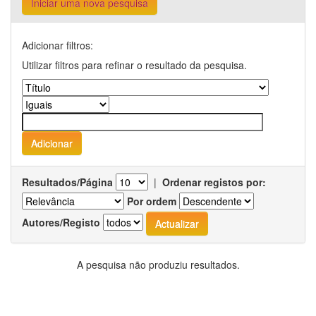
Iniciar uma nova pesquisa
Adicionar filtros:
Utilizar filtros para refinar o resultado da pesquisa.
Resultados/Página
|
Ordenar registos por:
Por ordem
Autores/Registo
A pesquisa não produziu resultados.