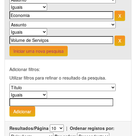
Iniciar uma nova pesquisa
Adicionar filtros:
Utilizar filtros para refinar o resultado da pesquisa.
Resultados/Página
|
Ordenar registos por: