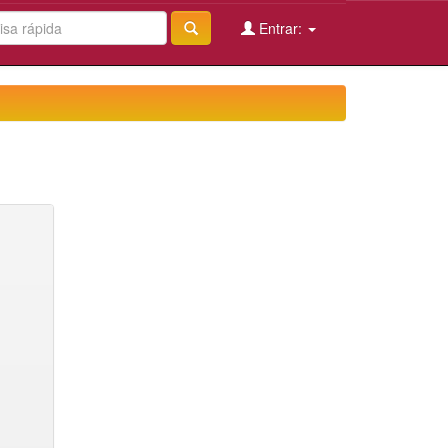
Entrar: