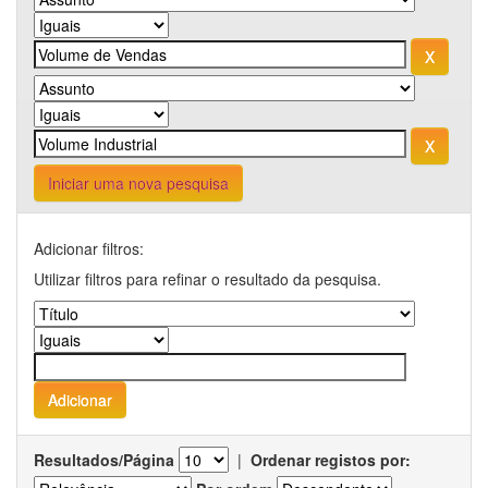
Iniciar uma nova pesquisa
Adicionar filtros:
Utilizar filtros para refinar o resultado da pesquisa.
Resultados/Página
|
Ordenar registos por: