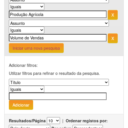
Iniciar uma nova pesquisa
Adicionar filtros:
Utilizar filtros para refinar o resultado da pesquisa.
Resultados/Página
|
Ordenar registos por: