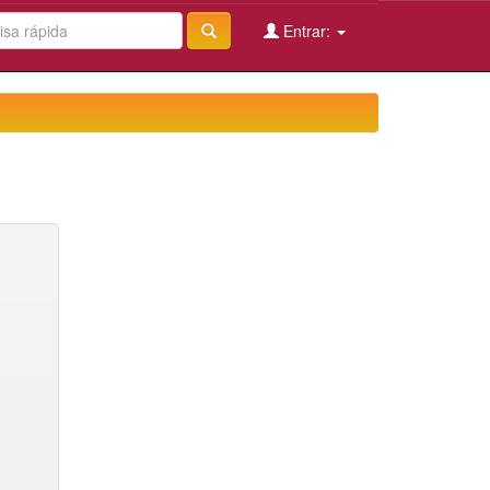
Entrar: