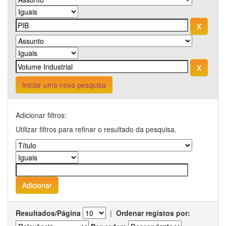
Iniciar uma nova pesquisa
Adicionar filtros:
Utilizar filtros para refinar o resultado da pesquisa.
Resultados/Página
|
Ordenar registos por: