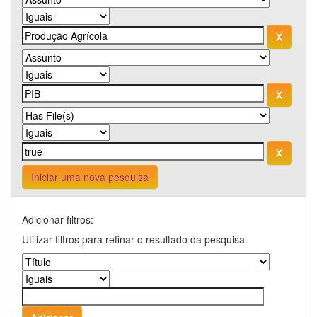
Iniciar uma nova pesquisa
Adicionar filtros:
Utilizar filtros para refinar o resultado da pesquisa.