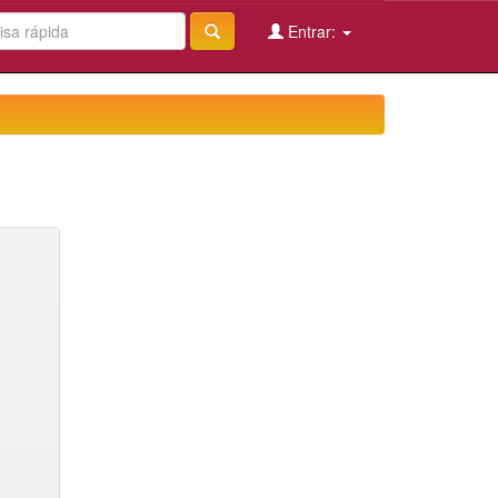
Entrar: