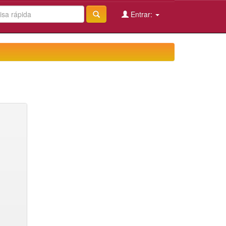
Entrar: